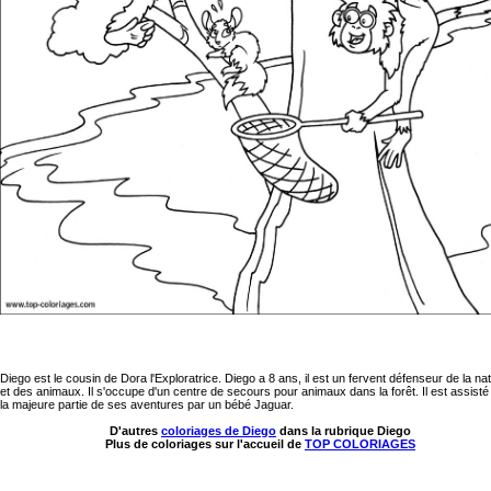
Diego est le cousin de Dora l'Exploratrice. Diego a 8 ans, il est un fervent défenseur de la na
et des animaux. Il s'occupe d'un centre de secours pour animaux dans la forêt. Il est assist
la majeure partie de ses aventures par un bébé Jaguar.
D'autres
coloriages de Diego
dans la rubrique Diego
Plus de coloriages sur l'accueil de
TOP COLORIAGES