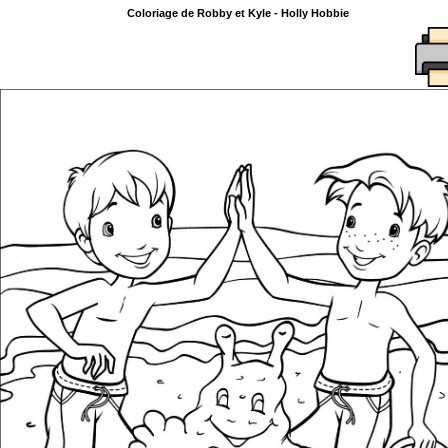
Coloriage de Robby et Kyle - Holly Hobbie