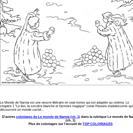
Le Monde de Narnia est une oeuvre littéraire en sept tomes qui est adaptée au cinéma. Le
chapitre 1 "Le lion, la sorcière blanche et l'armoire magique" conte l'histoire d'adolescents qui
découvrent un monde caché...
D'autres
coloriages de Le monde de Narnia (ch. 1)
dans la rubrique Le monde de Na
(ch. 1)
Plus de coloriages sur l'accueil de
TOP COLORIAGES