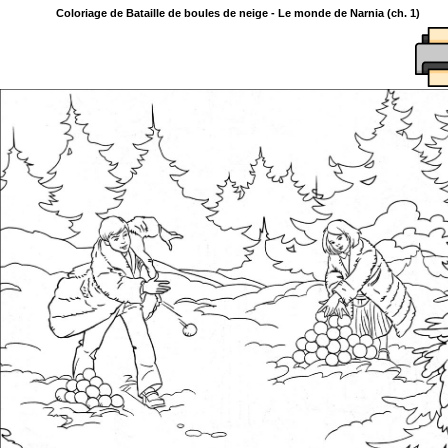
Coloriage de Bataille de boules de neige - Le monde de Narnia (ch. 1)