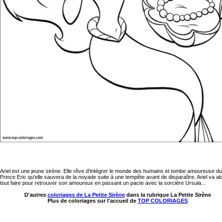
Ariel est une jeune sirène. Elle rêve d'intégrer le monde des humains et tombe amoureuse du
Prince Eric qu'elle sauvera de la noyade suite à une tempête avant de disparaître. Ariel va al
tout faire pour retrouver son amoureux en passant un pacte avec la sorcière Ursula...
D'autres
coloriages de La Petite Sirène
dans la rubrique La Petite Sirène
Plus de coloriages sur l'accueil de
TOP COLORIAGES