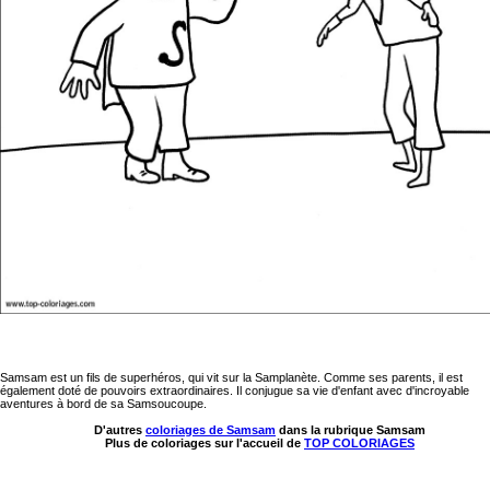
Samsam est un fils de superhéros, qui vit sur la Samplanète. Comme ses parents, il est
également doté de pouvoirs extraordinaires. Il conjugue sa vie d'enfant avec d'incroyable
aventures à bord de sa Samsoucoupe.
D'autres
coloriages de Samsam
dans la rubrique Samsam
Plus de coloriages sur l'accueil de
TOP COLORIAGES