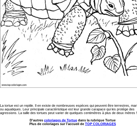
La tortue est un reptile. Il en existe de nombreuses espèces qui peuvent être terrestres, mar
ou aquatiques. Leur principale caractéristique est leur grande carapace qui les protège des
agressions. La taille des tortues peut varier de quelques centimètres à plus de deux mètres !
D'autres
coloriages de Tortue
dans la rubrique Tortue
Plus de coloriages sur l'accueil de
TOP COLORIAGES