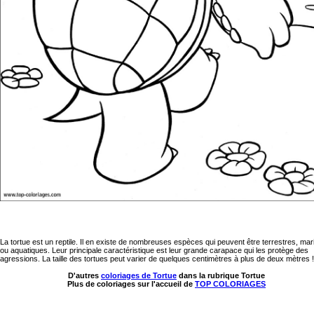
La tortue est un reptile. Il en existe de nombreuses espèces qui peuvent être terrestres, mar
ou aquatiques. Leur principale caractéristique est leur grande carapace qui les protège des
agressions. La taille des tortues peut varier de quelques centimètres à plus de deux mètres !
D'autres
coloriages de Tortue
dans la rubrique Tortue
Plus de coloriages sur l'accueil de
TOP COLORIAGES