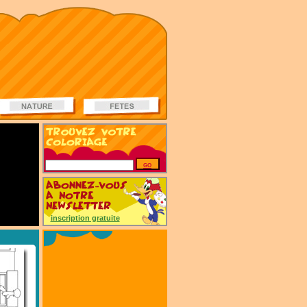
inscription gratuite