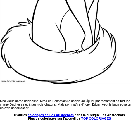
Une vieille dame richissime, Mme de Bonnefamille décide de léguer par testament sa fortune
chatte Duchesse et à ses trois chatons. Mais son maître d'hotel, Edgar, veut le butin et va te
de s'en débarrasser...
D'autres
coloriages de Les Aristochats
dans la rubrique Les Aristochats
Plus de coloriages sur l'accueil de
TOP COLORIAGES