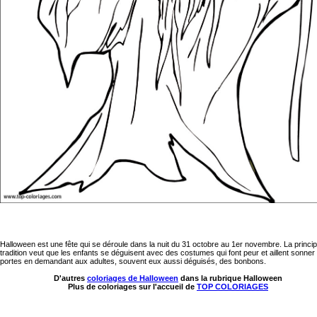
Halloween est une fête qui se déroule dans la nuit du 31 octobre au 1er novembre. La princip
tradition veut que les enfants se déguisent avec des costumes qui font peur et aillent sonner
portes en demandant aux adultes, souvent eux aussi déguisés, des bonbons.
D'autres
coloriages de Halloween
dans la rubrique Halloween
Plus de coloriages sur l'accueil de
TOP COLORIAGES