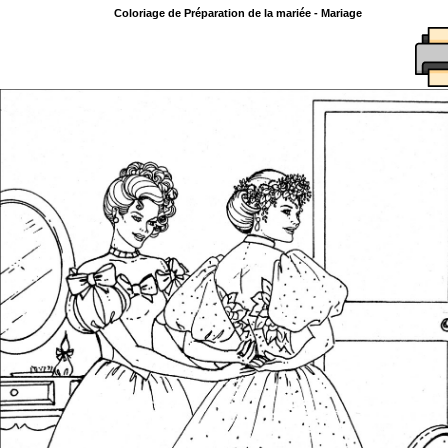
Coloriage de Préparation de la mariée - Mariage