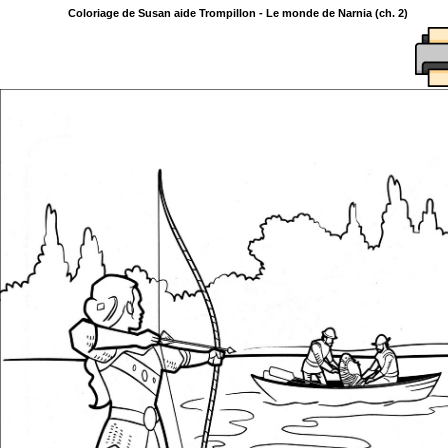
Coloriage de Susan aide Trompillon - Le monde de Narnia (ch. 2)