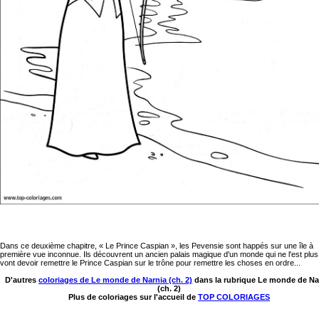
Dans ce deuxième chapitre, « Le Prince Caspian », les Pevensie sont happés sur une île à
première vue inconnue. Ils découvrent un ancien palais magique d'un monde qui ne l'est plus.
vont devoir remettre le Prince Caspian sur le trône pour remettre les choses en ordre...
D'autres
coloriages de Le monde de Narnia (ch. 2)
dans la rubrique Le monde de Na
(ch. 2)
Plus de coloriages sur l'accueil de
TOP COLORIAGES