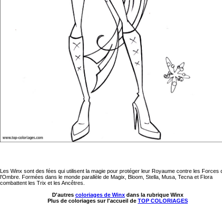
Les Winx sont des fées qui utilisent la magie pour protéger leur Royaume contre les Forces 
l'Ombre. Formées dans le monde parallèle de Magix, Bloom, Stella, Musa, Tecna et Flora
combattent les Trix et les Ancêtres.
D'autres
coloriages de Winx
dans la rubrique Winx
Plus de coloriages sur l'accueil de
TOP COLORIAGES